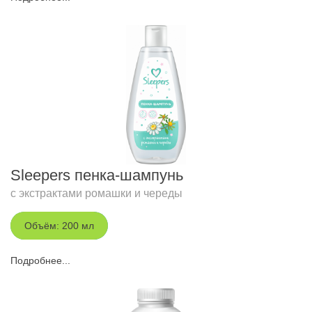
Sleepers пенка-шампунь
с экстрактами ромашки и череды
Объём: 200 мл
Подробнее...