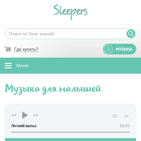
Где купить?
МУЗЫКА
Меню
Музыка для малышей
Летний вальс
00:00