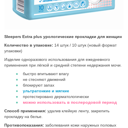
Sleepers Extra plus урологические прокладки для женщин
Количество в упаковке:
14 штук / 10 штук (новый формат
упаковки)
Изделие одноразового использования для ежедневного
применения при лёгкой и средней степени недержания мочи.
быстро впитывают влагу
не стесняют движений
блокируют запах
ультратонкие и мягкие
протестировано дерматологически
можно использовать в послеродовой период
Способ применения:
удалив клейкую ленту, закрепить
прокладку на белье.
Противопоказания:
заболевания кожи наружных половых