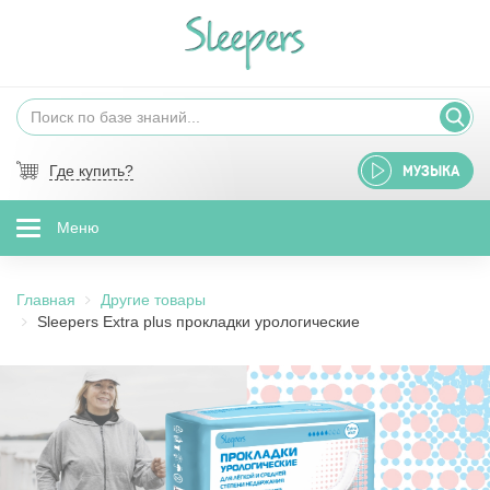
Где купить?
МУЗЫКА
Меню
Главная
Другие товары
Sleepers Extra plus прокладки урологические