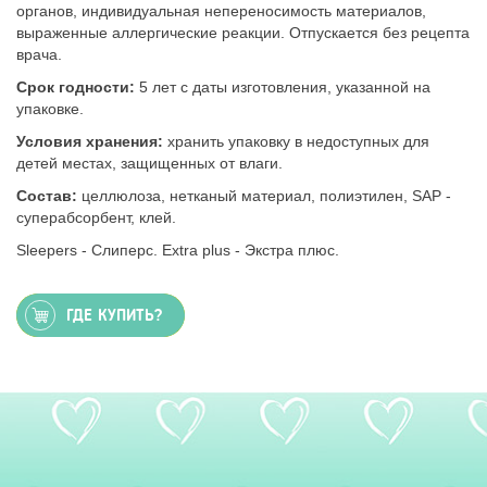
органов, индивидуальная непереносимость материалов,
выраженные аллергические реакции. Отпускается без рецепта
врача.
Срок годности:
5 лет с даты изготовления, указанной на
упаковке.
Условия хранения:
хранить упаковку в недоступных для
детей местах, защищенных от влаги.
Состав:
целлюлоза, нетканый материал, полиэтилен, SAP -
суперабсорбент, клей.
Sleepers - Слиперс. Extra plus - Экстра плюс.
ГДЕ КУПИТЬ?