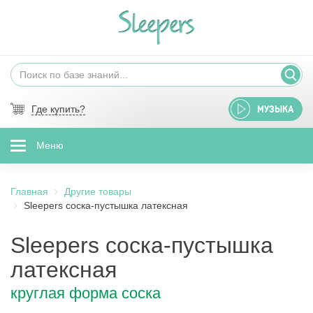
Где купить?
МУЗЫКА
Меню
Главная
Другие товары
Sleepers соска-пустышка латексная
Sleepers соска-пустышка
латексная
круглая форма соска