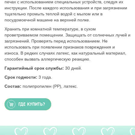
печах с использованием специальных устройств, следуя их
инструкции. После каждого использования и при загрязнении
тщательно промыть теплой водой с мылом или в
посудомоечной машине на верхней полке.
Хранить при комнатной температуре, в сухом
проветриваемом помещении. Защищать от солнечных лучей и
загрязнений. Проверять перед использованием. Не
использовать при появлении признаков повреждения и
износа. В редких случаях латекс, как натуральный материал,
способен вызвать аллергическую реакцию.
Гарантийный срок службы:
30 дней.
Срок годности:
3 года.
Состав:
полипропилен (PP), латекс.
ГДЕ КУПИТЬ?