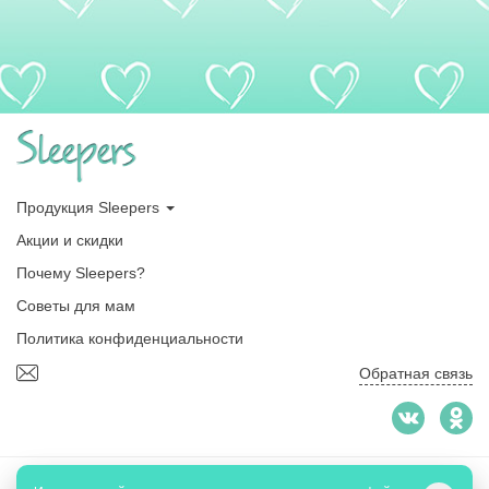
Продукция Sleepers
Акции и скидки
Почему Sleepers?
Советы для мам
Политика конфиденциальности
Обратная связь
© 2026 «Sleepers»