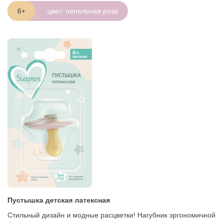
6+
цвет: пепельная роза
Пустышка детская латексная
Стильный дизайн и модные расцветки! Нагубник эргономичной