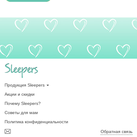
Продукция Sleepers
Акции и скидки
Почему Sleepers?
Советы для мам
Политика конфиденциальности
Обратная связь