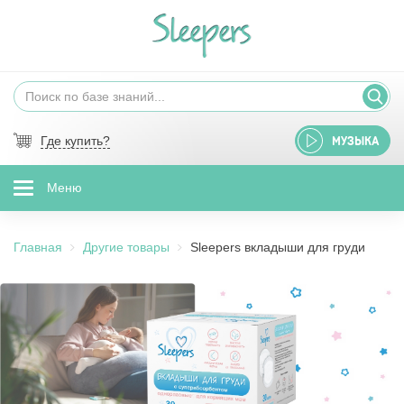
Где купить?
МУЗЫКА
Меню
Главная
Другие товары
Sleepers вкладыши для груди