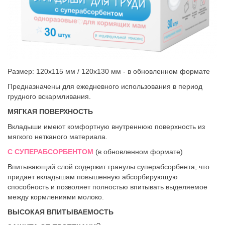
Размер: 120х115 мм / 120х130 мм - в обновленном формате
Предназначены для ежедневного использования в период
грудного вскармливания.
МЯГКАЯ ПОВЕРХНОСТЬ
Вкладыши имеют комфортную внутреннюю поверхность из
мягкого нетканого материала.
С СУПЕРАБСОРБЕНТОМ
(в обновленном формате)
Впитывающий слой содержит гранулы суперабсорбента, что
придает вкладышам повышенную абсорбирующую
способность и позволяет полностью впитывать выделяемое
между кормлениями молоко.
ВЫСОКАЯ ВПИТЫВАЕМОСТЬ