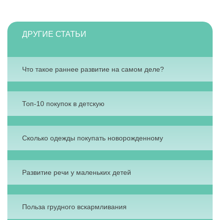
ДРУГИЕ СТАТЬИ
Что такое раннее развитие на самом деле?
Топ-10 покупок в детскую
Сколько одежды покупать новорожденному
Развитие речи у маленьких детей
Польза грудного вскармливания