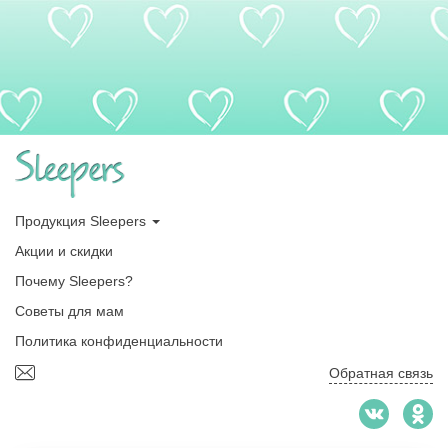
Продукция Sleepers
Акции и скидки
Почему Sleepers?
Советы для мам
Политика конфиденциальности
Обратная связь