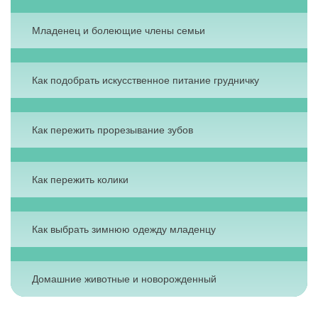
Младенец и болеющие члены семьи
Как подобрать искусственное питание грудничку
Как пережить прорезывание зубов
Как пережить колики
Как выбрать зимнюю одежду младенцу
Домашние животные и новорожденный