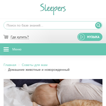
Где купить?
МУЗЫКА
Меню
Главная
Советы для мам
Домашние животные и новорожденный