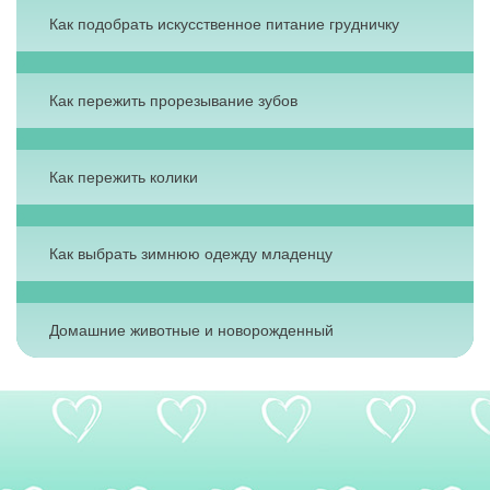
Как подобрать искусственное питание грудничку
Как пережить прорезывание зубов
Как пережить колики
Как выбрать зимнюю одежду младенцу
Домашние животные и новорожденный