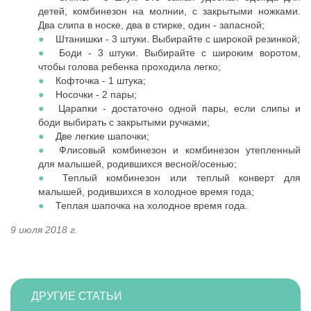
детей, комбинезон на молнии, с закрытыми ножками.
Два слипа в носке, два в стирке, один - запасной;
Штанишки - 3 штуки. Выбирайте с широкой резинкой;
Боди - 3 штуки. Выбирайте с широким воротом,
чтобы голова ребенка проходила легко;
Кофточка - 1 штука;
Носочки - 2 пары;
Царапки - достаточно одной пары, если слипы и
боди выбирать с закрытыми ручками;
Две легкие шапочки;
Флисовый комбинезон и комбинезон утепленный
для малышей, родившихся весной/осенью;
Теплый комбинезон или теплый конверт для
малышей, родившихся в холодное время года;
Теплая шапочка на холодное время года.
9 июля 2018 г.
ДРУГИЕ СТАТЬИ