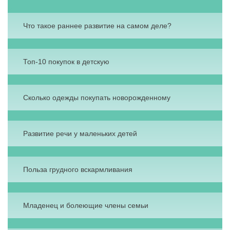
Что такое раннее развитие на самом деле?
Топ-10 покупок в детскую
Сколько одежды покупать новорожденному
Развитие речи у маленьких детей
Польза грудного вскармливания
Младенец и болеющие члены семьи