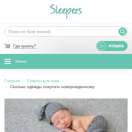
Где купить?
МУЗЫКА
Меню
Главная
Советы для мам
Сколько одежды покупать новорожденному