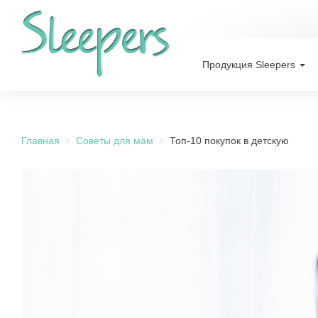
Продукция Sleepers
Главная
Советы для мам
Топ-10 покупок в детскую