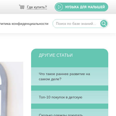
Где купить?
МУЗЫКА
ДЛЯ МАЛЫШЕЙ
литика конфиденциальности
ДРУГИЕ СТАТЬИ
Что такое раннее развитие на
самом деле?
Топ-10 покупок в детскую
Сколько одежды покупать