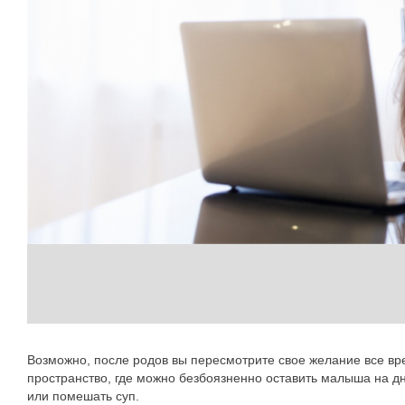
Возможно, после родов вы пересмотрите свое желание все вре
пространство, где можно безбоязненно оставить малыша на дн
или помешать суп.