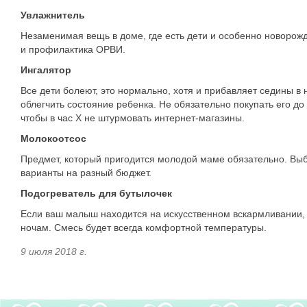
Увлажнитель
Незаменимая вещь в доме, где есть дети и особенно новорож
и профилактика ОРВИ.
Ингалятор
Все дети болеют, это нормально, хотя и прибавляет седины в
облегчить состояние ребенка. Не обязательно покупать его 
чтобы в час Х не штурмовать интернет-магазины.
Молокоотсос
Предмет, который пригодится молодой маме обязательно. Выб
варианты на разный бюджет.
Подогреватель для бутылочек
Если ваш малыш находится на искусственном вскармливании,
ночам. Смесь будет всегда комфортной температуры.
9 июля 2018 г.