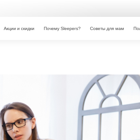
Акции и скидки
Почему Sleepers?
Советы для мам
По